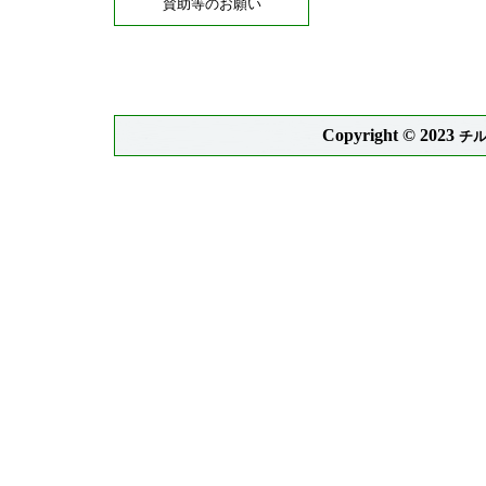
Copyright © 2023
チ