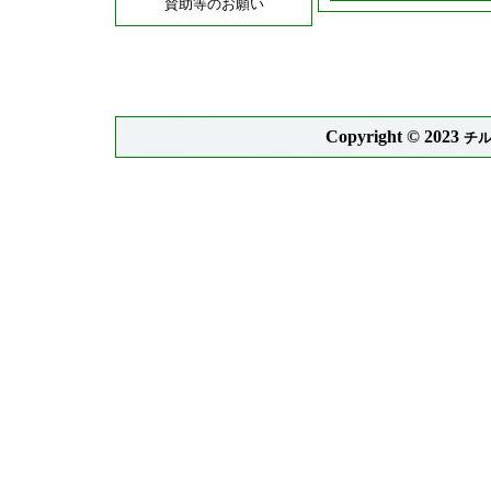
Copyright © 2023
チ